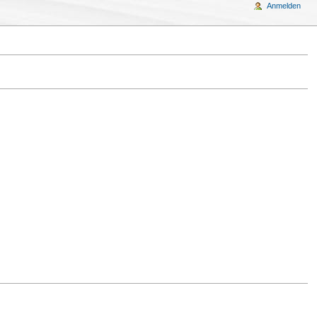
Anmelden