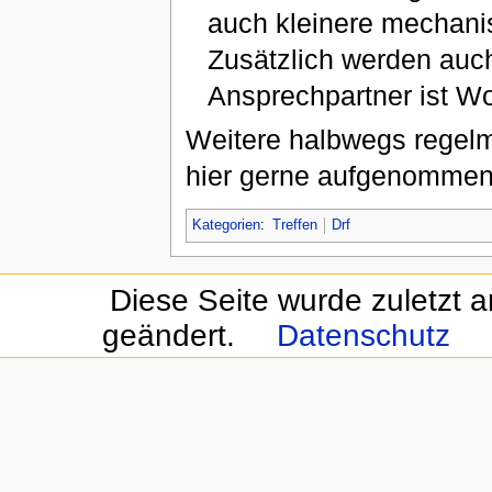
auch kleinere mechani
Zusätzlich werden auch 
Ansprechpartner ist W
Weitere halbwegs regelm
hier gerne aufgenommen
Kategorien
:
Treffen
Drf
Diese Seite wurde zuletzt 
geändert.
Datenschutz