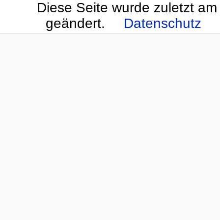
Diese Seite wurde zuletzt am
geändert.
Datenschutz