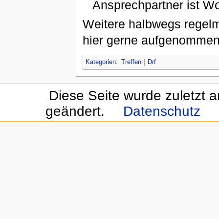
Ansprechpartner ist W
Weitere halbwegs regelm
hier gerne aufgenommen
Kategorien
:
Treffen
Drf
Diese Seite wurde zuletzt 
geändert.
Datenschutz