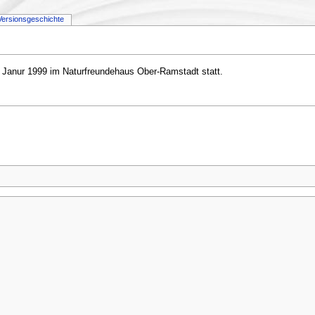
Versionsgeschichte
 Janur 1999 im Naturfreundehaus Ober-Ramstadt statt.