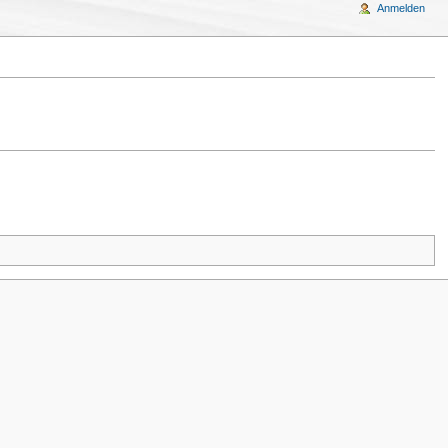
Anmelden