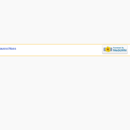
sausschluss