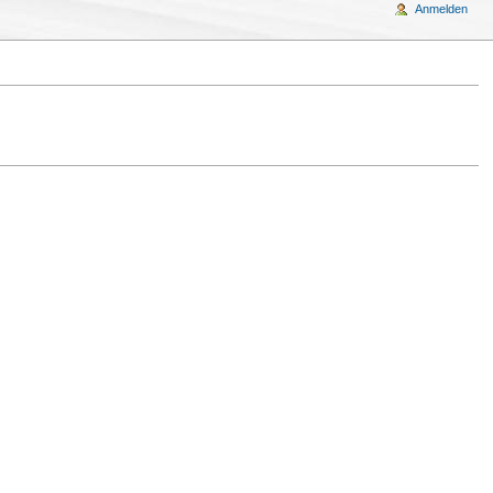
Anmelden