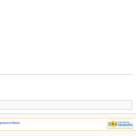
gsausschluss