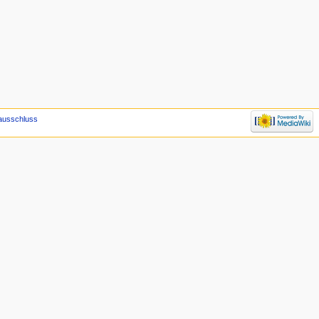
ausschluss