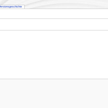
Versionsgeschichte