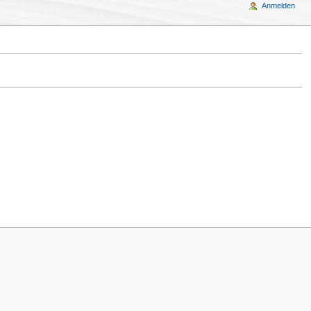
Anmelden