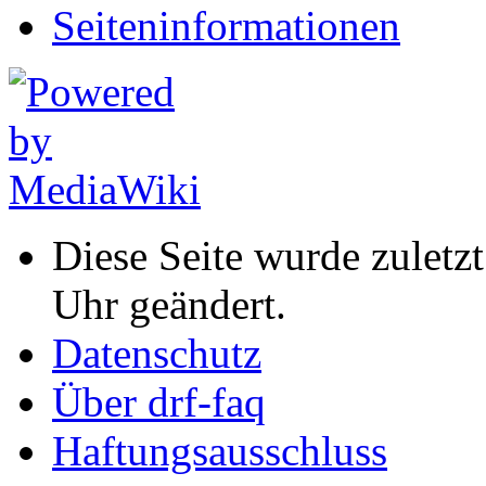
Seiten­informationen
Diese Seite wurde zuletz
Uhr geändert.
Datenschutz
Über drf-faq
Haftungsausschluss