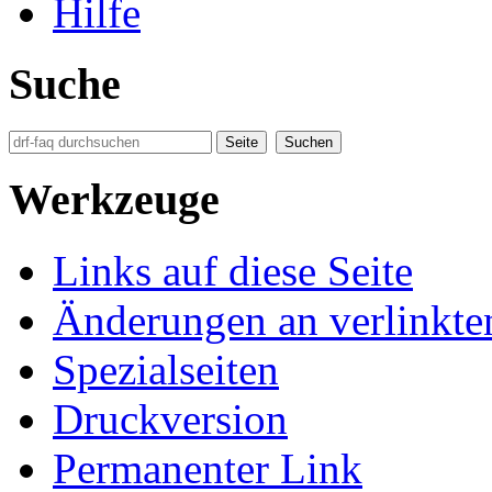
Hilfe
Suche
Werkzeuge
Links auf diese Seite
Änderungen an verlinkte
Spezialseiten
Druckversion
Permanenter Link