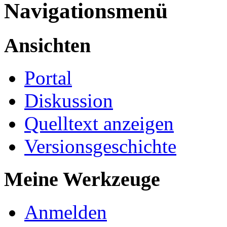
Navigationsmenü
Ansichten
Portal
Diskussion
Quelltext anzeigen
Versionsgeschichte
Meine Werkzeuge
Anmelden