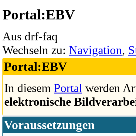
Portal:EBV
Aus drf-faq
Wechseln zu:
Navigation
,
S
Portal:EBV
In diesem
Portal
werden Ar
elektronische Bildverarbe
Voraussetzungen