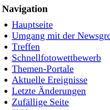
Navigation
Hauptseite
Umgang mit der Newsgr
Treffen
Schnellfotowettbewerb
Themen-Portale
Aktuelle Ereignisse
Letzte Änderungen
Zufällige Seite