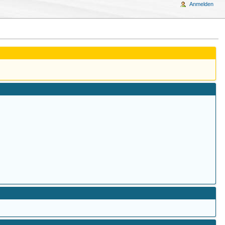
Anmelden