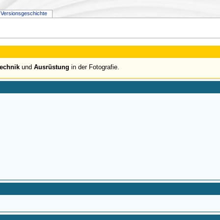
Versionsgeschichte
echnik
und
Ausrüstung
in der Fotografie.