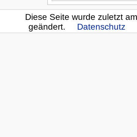
Diese Seite wurde zuletzt a
geändert.
Datenschutz